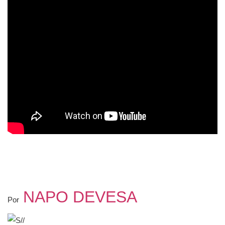
NAPO DEVESA
Por