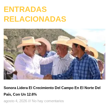
ENTRADAS
RELACIONADAS
Sonora Lidera El Crecimiento Del Campo En El Norte Del
País, Con Un 12.6%
agosto 4, 2026
No hay comentarios