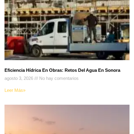
Eficiencia Hídrica En Obras: Retos Del Agua En Sonora
agosto 3, 2026
No hay comentarios
Leer Más»