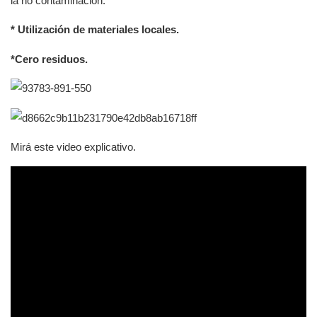
la no contaminación.
* Utilización de materiales locales.
*Cero residuos.
Mirá este video explicativo.