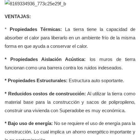
VENTAJAS:
*
Propiedades Térmicas:
La tierra tiene la capacidad de
absorber el calor para liberarlo en un ambiente frío de la misma
forma en que ayuda a conservar el calor.
* Propiedades Aislación Acústica:
los muros de tierra
funcionan como una barrera contra los ruidos indeseados.
* Propiedades Estructurales:
Estructura auto soportante.
* Reducidos costos de construcción:
Al utilizar la tierra como
material base para la construcción y sacos de polipropileno,
construir una vivienda con Superadobe es muy económica.
* Bajo uso de energía:
No se requiere el uso de energía para la
construcción. Lo cual implica un ahorro energético importante y