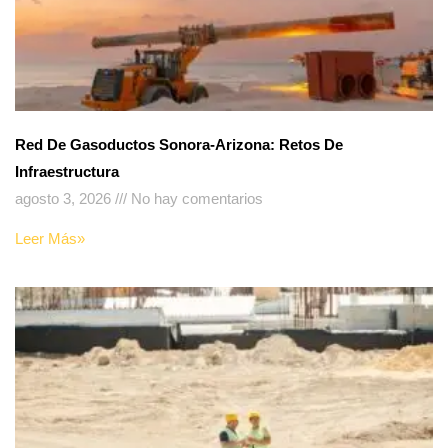
Red De Gasoductos Sonora-Arizona: Retos De
Infraestructura
agosto 3, 2026
No hay comentarios
Leer Más»