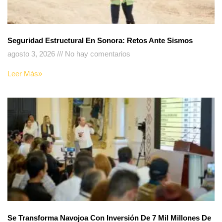
Seguridad Estructural En Sonora: Retos Ante Sismos
agosto 3, 2026
No hay comentarios
Leer Más»
Se Transforma Navojoa Con Inversión De 7 Mil Millones De