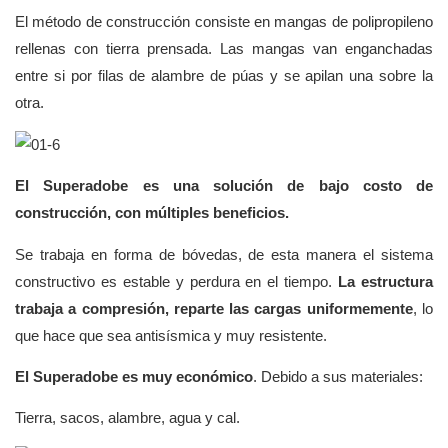
El método de construcción consiste en mangas de polipropileno
rellenas con tierra prensada. Las mangas van enganchadas
entre si por filas de alambre de púas y se apilan una sobre la
otra.
El Superadobe es una solución de bajo costo de
construcción, con múltiples beneficios.
Se trabaja en forma de bóvedas, de esta manera el sistema
constructivo es estable y perdura en el tiempo.
La estructura
trabaja a compresión, reparte las cargas uniformemente
, lo
que hace que sea antisísmica y muy resistente.
El Superadobe es muy económico
. Debido a sus materiales:
Tierra, sacos, alambre, agua y cal.