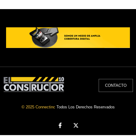
CONTACTO
© 2025 Connectinc
Todos Los Derechos Reservados