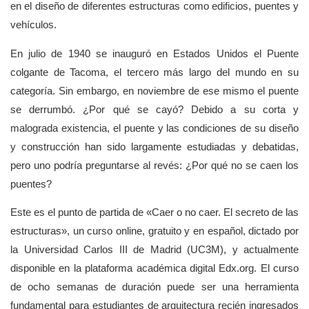
en el diseño de diferentes estructuras como edificios, puentes y
vehículos.
En julio de 1940 se inauguró en Estados Unidos el Puente
colgante de Tacoma, el tercero más largo del mundo en su
categoría. Sin embargo, en noviembre de ese mismo el puente
se derrumbó. ¿Por qué se cayó? Debido a su corta y
malograda existencia, el puente y las condiciones de su diseño
y construcción han sido largamente estudiadas y debatidas,
pero uno podría preguntarse al revés: ¿Por qué no se caen los
puentes?
Este es el punto de partida de «Caer o no caer. El secreto de las
estructuras», un curso online, gratuito y en español, dictado por
la Universidad Carlos III de Madrid (UC3M), y actualmente
disponible en la plataforma académica digital Edx.org. El curso
de ocho semanas de duración puede ser una herramienta
fundamental para estudiantes de arquitectura recién ingresados