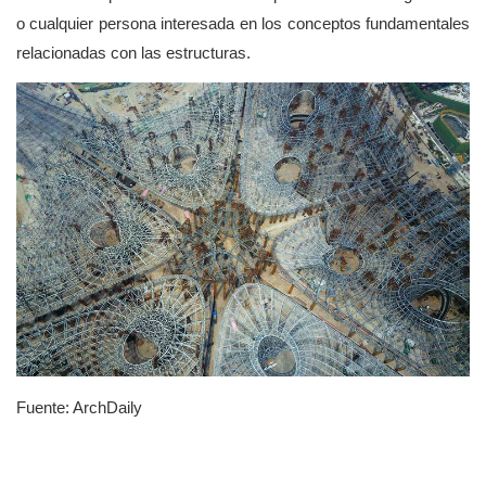
o cualquier persona interesada en los conceptos fundamentales
relacionadas con las estructuras.
Fuente: ArchDaily