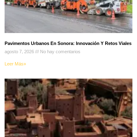
Pavimentos Urbanos En Sonora: Innovación Y Retos Viales
agosto 7, 2026
No hay comentarios
Leer Más»