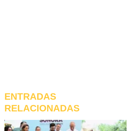
ENTRADAS
RELACIONADAS