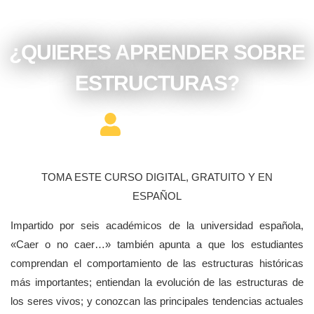
diciembre 11, 2017
¿QUIERES APRENDER SOBRE
ESTRUCTURAS?
Editor Constructor
TOMA ESTE CURSO DIGITAL, GRATUITO Y EN
ESPAÑOL
Impartido por seis académicos de la universidad española,
«Caer o no caer…» también apunta a que los estudiantes
comprendan el comportamiento de las estructuras históricas
más importantes; entiendan la evolución de las estructuras de
los seres vivos; y conozcan las principales tendencias actuales