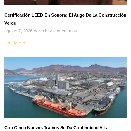
Certificación LEED En Sonora: El Auge De La Construcción
Verde
agosto 7, 2026
No hay comentarios
Leer Más»
Con Cinco Nuevos Tramos Se Da Continuidad A La