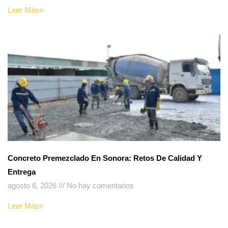
Leer Más»
Concreto Premezclado En Sonora: Retos De Calidad Y
Entrega
agosto 6, 2026
No hay comentarios
Leer Más»