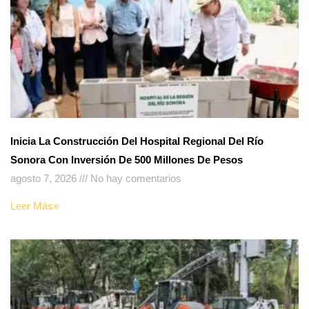
Inicia La Construcción Del Hospital Regional Del Río
Sonora Con Inversión De 500 Millones De Pesos
agosto 7, 2026
No hay comentarios
Leer Más»