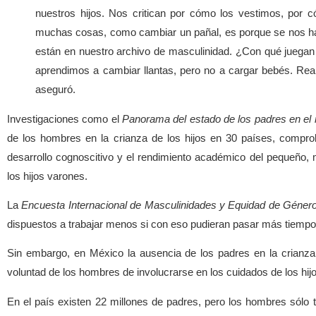
nuestros hijos. Nos critican por cómo los vestimos, por
muchas cosas, como cambiar un pañal, es porque se nos ha
están en nuestro archivo de masculinidad. ¿Con qué juegan
aprendimos a cambiar llantas, pero no a cargar bebés. Rea
aseguró.
Investigaciones como el
Panorama del estado de los padres en e
de los hombres en la crianza de los hijos en 30 países, compro
desarrollo cognoscitivo y el rendimiento académico del pequeño, 
los hijos varones.
La
Encuesta Internacional de Masculinidades y Equidad de Géner
dispuestos a trabajar menos si con eso pudieran pasar más tiempo 
Sin embargo, en México la ausencia de los padres en la crianza e
voluntad de los hombres de involucrarse en los cuidados de los hijo
En el país existen 22 millones de padres, pero los hombres sólo 