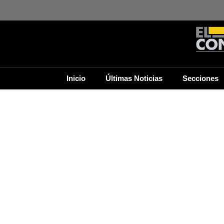
Inicio
Últimas Noticias
Secciones