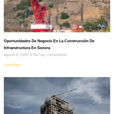
Oportunidades De Negocio En La Construcción De
Infraestructura En Sonora
agosto 8, 2026
No hay comentarios
Leer Más»