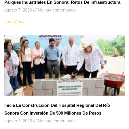
Parques Industriales En Sonora: Retos De Infraestructura
agosto 7, 2026
No hay comentarios
Leer Más»
Inicia La Construcción Del Hospital Regional Del Río
Sonora Con Inversión De 500 Millones De Pesos
agosto 7, 2026
No hay comentarios