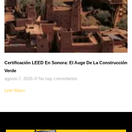
Certificación LEED En Sonora: El Auge De La Construcción
Verde
agosto 7, 2026
No hay comentarios
Leer Más»