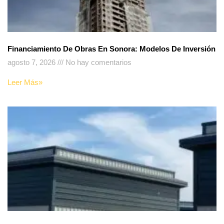
Financiamiento De Obras En Sonora: Modelos De Inversión
agosto 7, 2026
No hay comentarios
Leer Más»