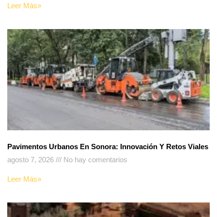
Leer Más»
Pavimentos Urbanos En Sonora: Innovación Y Retos Viales
agosto 7, 2026
No hay comentarios
Leer Más»