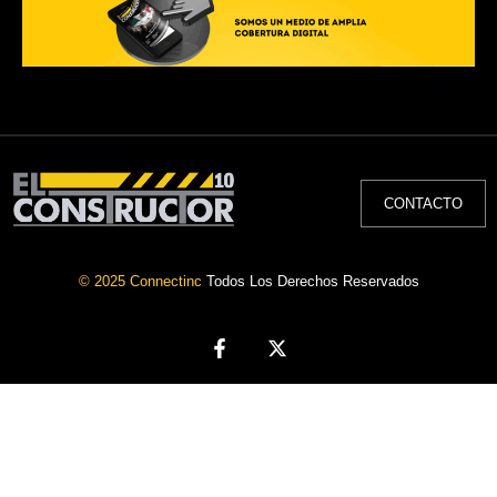
CONTACTO
© 2025 Connectinc
Todos Los Derechos Reservados