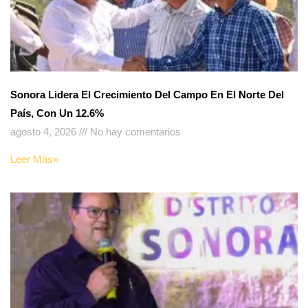
Sonora Lidera El Crecimiento Del Campo En El Norte Del
País, Con Un 12.6%
agosto 4, 2026
No hay comentarios
Leer Más»