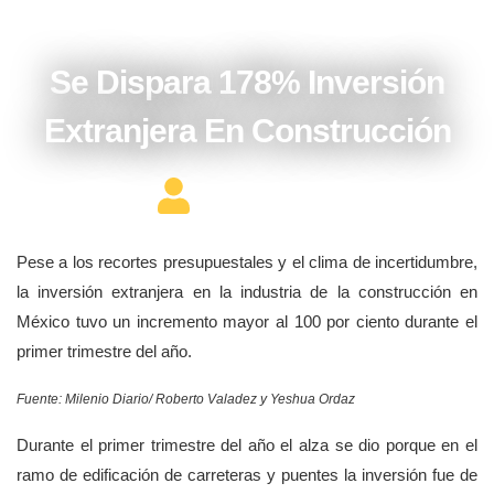
junio 1, 2017
Se Dispara 178% Inversión
Extranjera En Construcción
Editor Constructor
Pese a los recortes presupuestales y el clima de incertidumbre,
la inversión extranjera en la industria de la construcción en
México tuvo un incremento mayor al 100 por ciento durante el
primer trimestre del año.
Fuente: Milenio Diario/ Roberto Valadez y Yeshua Ordaz
Durante el primer trimestre del año el alza se dio porque en el
ramo de edificación de carreteras y puentes la inversión fue de