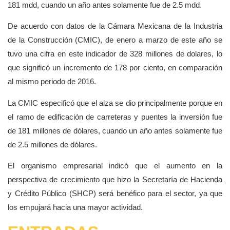
181 mdd, cuando un año antes solamente fue de 2.5 mdd.
De acuerdo con datos de la Cámara Mexicana de la Industria
de la Construcción (CMIC), de enero a marzo de este año se
tuvo una cifra en este indicador de 328 millones de dolares, lo
que significó un incremento de 178 por ciento, en comparación
al mismo periodo de 2016.
La CMIC especificó que el alza se dio principalmente porque en
el ramo de edificación de carreteras y puentes la inversión fue
de 181 millones de dólares, cuando un año antes solamente fue
de 2.5 millones de dólares.
El organismo empresarial indicó que el aumento en la
perspectiva de crecimiento que hizo la Secretaría de Hacienda
y Crédito Público (SHCP) será benéfico para el sector, ya que
los empujará hacia una mayor actividad.