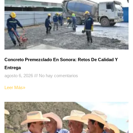
Concreto Premezclado En Sonora: Retos De Calidad Y
Entrega
agosto 6, 2026
No hay comentarios
Leer Más»