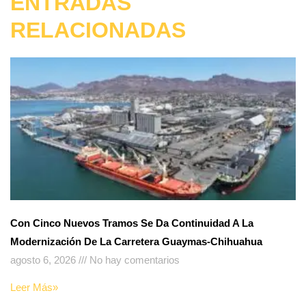
ENTRADAS
RELACIONADAS
Con Cinco Nuevos Tramos Se Da Continuidad A La
Modernización De La Carretera Guaymas-Chihuahua
agosto 6, 2026
No hay comentarios
Leer Más»