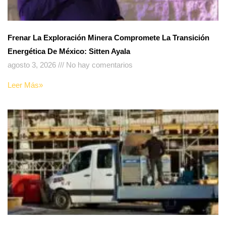
Frenar La Exploración Minera Compromete La Transición
Energética De México: Sitten Ayala
agosto 3, 2026
No hay comentarios
Leer Más»