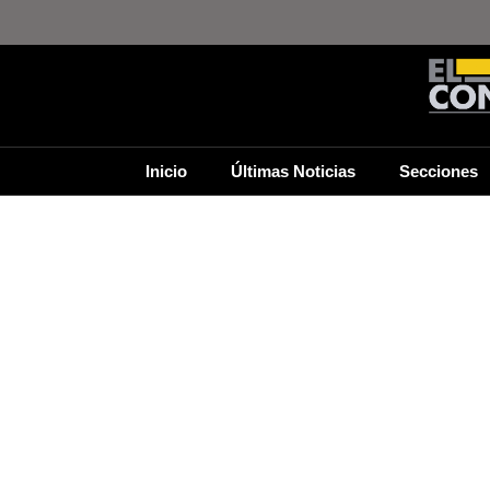
Inicio
Últimas Noticias
Secciones