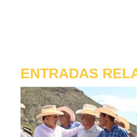
ENTRADAS REL