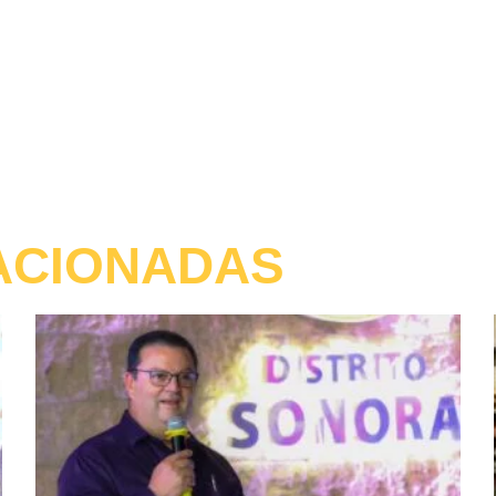
ACIONADAS