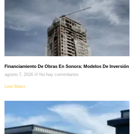
Financiamiento De Obras En Sonora: Modelos De Inversión
agosto 7, 2026
No hay comentarios
Leer Más»