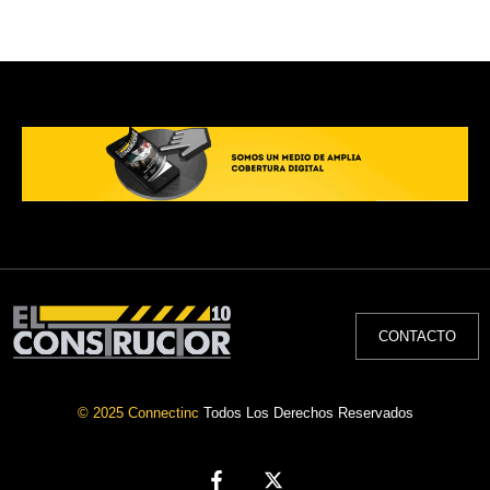
CONTACTO
© 2025 Connectinc
Todos Los Derechos Reservados