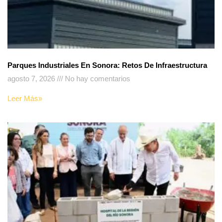
Parques Industriales En Sonora: Retos De Infraestructura
agosto 7, 2026
No hay comentarios
Leer Más»