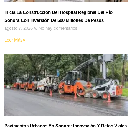
Inicia La Construcción Del Hospital Regional Del Río
Sonora Con Inversión De 500 Millones De Pesos
agosto 7, 2026
No hay comentarios
Leer Más»
Pavimentos Urbanos En Sonora: Innovación Y Retos Viales