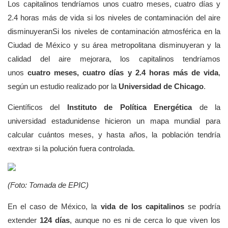
Los capitalinos tendríamos unos cuatro meses, cuatro días y
2.4 horas más de vida si los niveles de contaminación del aire
disminuyeranSi los niveles de contaminación atmosférica en la
Ciudad de México y su área metropolitana disminuyeran y la
calidad del aire mejorara, los capitalinos tendríamos
unos
cuatro meses, cuatro días y 2.4 horas más de vida
,
según un estudio realizado por la
Universidad de Chicago
.
Científicos del
Instituto de Política Energética
de la
universidad estadunidense hicieron un mapa mundial para
calcular cuántos meses, y hasta años, la población tendría
«extra» si la polución fuera controlada.
(Foto: Tomada de EPIC)
En el caso de México, la
vida de los capitalinos
se podría
extender
124 días
, aunque no es ni de cerca lo que viven los