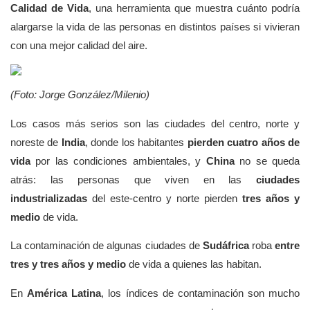
Calidad de Vida
, una herramienta que muestra cuánto podría
alargarse la vida de las personas en distintos países si vivieran
con una mejor calidad del aire.
(Foto: Jorge González/Milenio)
Los casos más serios son las ciudades del centro, norte y
noreste de
India
, donde los habitantes
pierden cuatro años de
vida
por las condiciones ambientales, y
China
no se queda
atrás: las personas que viven en las
ciudades
industrializadas
del este-centro y norte pierden
tres años y
medio
de vida.
La contaminación de algunas ciudades de
Sudáfrica
roba
entre
tres y tres años y medio
de vida a quienes las habitan.
En
América Latina
, los índices de contaminación son mucho