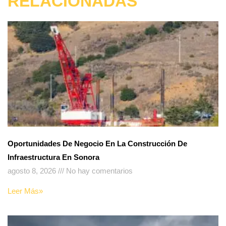
RELACIONADAS
Oportunidades De Negocio En La Construcción De
Infraestructura En Sonora
agosto 8, 2026
No hay comentarios
Leer Más»