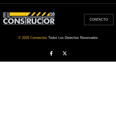
CONTACTO
© 2025 Connectinc
Todos Los Derechos Reservados