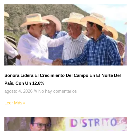
Sonora Lidera El Crecimiento Del Campo En El Norte Del
País, Con Un 12.6%
agosto 4, 2026
No hay comentarios
Leer Más»