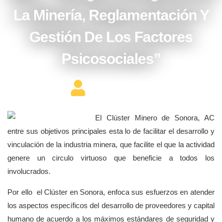
La Minería, Reglamentación Y
Gestión De Los Factores
Psicosociales”
Editor Constructor
El Clúster Minero de Sonora, AC
entre sus objetivos principales esta lo de facilitar el desarrollo y
vinculación de la industria minera, que facilite el que la actividad
genere un circulo virtuoso que beneficie a todos los
involucrados.
Por ello el Clúster en Sonora, enfoca sus esfuerzos en atender
los aspectos específicos del desarrollo de proveedores y capital
humano de acuerdo a los máximos estándares de seguridad y