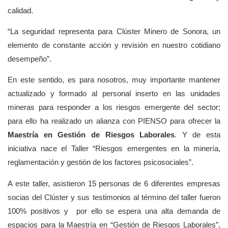
calidad.
“La seguridad representa para Clúster Minero de Sonora, un
elemento de constante acción y revisión en nuestro cotidiano
desempeño”.
En este sentido, es para nosotros, muy importante mantener
actualizado y formado al personal inserto en las unidades
mineras para responder a los riesgos emergente del sector;
para ello ha realizado un alianza con PIENSO para ofrecer la
Maestría en Gestión de Riesgos Laborales
. Y de esta
iniciativa nace el Taller “Riesgos emergentes en la minería,
reglamentación y gestión de los factores psicosociales”.
A este taller, asistieron 15 personas de 6 diferentes empresas
socias del Clúster y sus testimonios al término del taller fueron
100% positivos y por ello se espera una alta demanda de
espacios para la Maestría en “Gestión de Riesgos Laborales”,