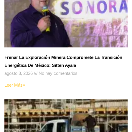
Frenar La Exploración Minera Compromete La Transición
Energética De México: Sitten Ayala
agosto 3, 2026
No hay comentarios
Leer Más»