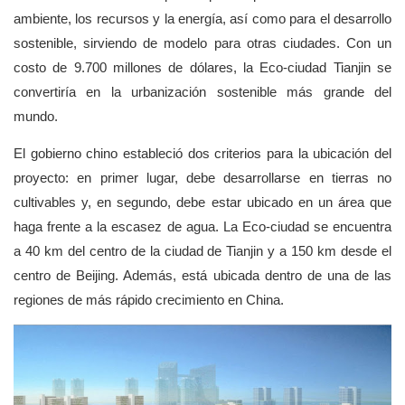
ambiente, los recursos y la energía, así como para el desarrollo
sostenible, sirviendo de modelo para otras ciudades. Con un
costo de 9.700 millones de dólares, la Eco-ciudad Tianjin se
convertiría en la urbanización sostenible más grande del
mundo.
El gobierno chino estableció dos criterios para la ubicación del
proyecto: en primer lugar, debe desarrollarse en tierras no
cultivables y, en segundo, debe estar ubicado en un área que
haga frente a la escasez de agua. La Eco-ciudad se encuentra
a 40 km del centro de la ciudad de Tianjin y a 150 km desde el
centro de Beijing. Además, está ubicada dentro de una de las
regiones de más rápido crecimiento en China.