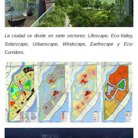
La ciudad se divide en siete sectores: Lifescape, Eco-Valley,
Solarscape, Urbanscape, Windscape, Earthscape y Eco-
Corridors.