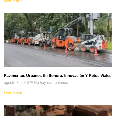
Leer Más»
Pavimentos Urbanos En Sonora: Innovación Y Retos Viales
agosto 7, 2026
No hay comentarios
Leer Más»