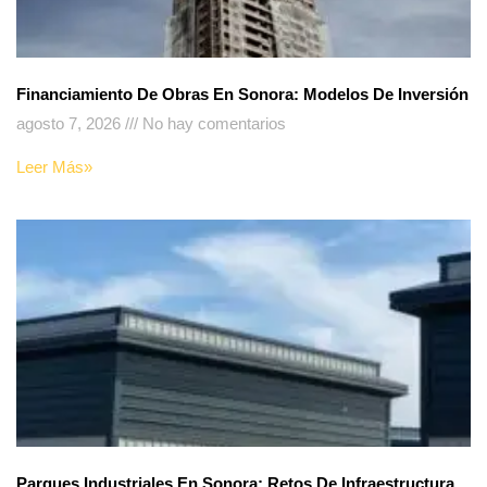
Financiamiento De Obras En Sonora: Modelos De Inversión
agosto 7, 2026
No hay comentarios
Leer Más»
Parques Industriales En Sonora: Retos De Infraestructura