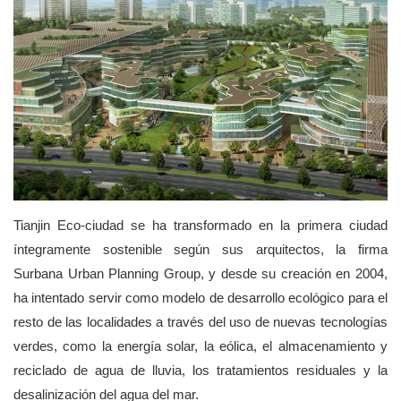
Tianjin Eco-ciudad se ha transformado en la primera ciudad
íntegramente sostenible según sus arquitectos, la firma
Surbana Urban Planning Group, y desde su creación en 2004,
ha intentado servir como modelo de desarrollo ecológico para el
resto de las localidades a través del uso de nuevas tecnologías
verdes, como la energía solar, la eólica, el almacenamiento y
reciclado de agua de lluvia, los tratamientos residuales y la
desalinización del agua del mar.