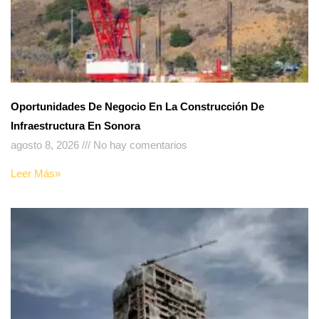
Oportunidades De Negocio En La Construcción De
Infraestructura En Sonora
agosto 8, 2026
No hay comentarios
Leer Más»