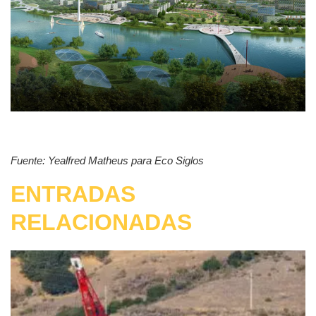
Fuente: Yealfred Matheus para Eco Siglos
ENTRADAS
RELACIONADAS