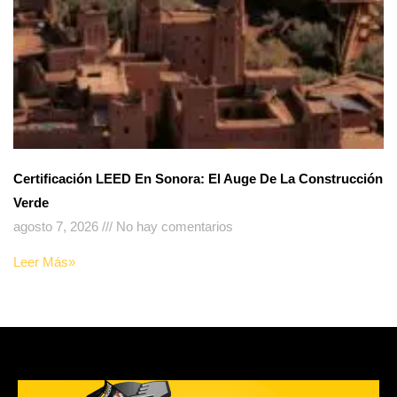
Certificación LEED En Sonora: El Auge De La Construcción
Verde
agosto 7, 2026
No hay comentarios
Leer Más»