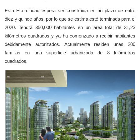
Esta Eco-ciudad espera ser construida en un plazo de entre
diez y quince años, por lo que se estima esté terminada para el
2020. Tendrá 350,000 habitantes en un área total de 31,23
kilómetros cuadrados y ya ha comenzado a recibir habitantes
debidamente autorizados. Actualmente residen unas 200
familias en una superficie urbanizada de 8 kilómetros
cuadrados.