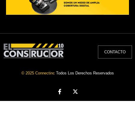
CONTACTO
© 2025 Connectinc
Todos Los Derechos Reservados