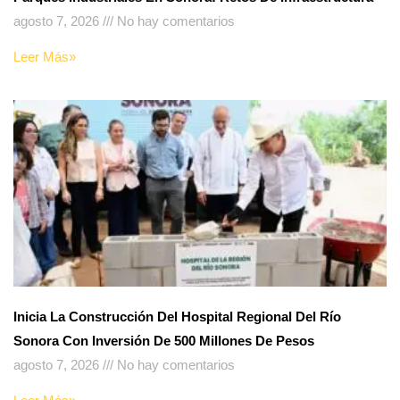
agosto 7, 2026
No hay comentarios
Leer Más»
Inicia La Construcción Del Hospital Regional Del Río
Sonora Con Inversión De 500 Millones De Pesos
agosto 7, 2026
No hay comentarios