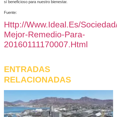
sí beneficioso para nuestro bienestar.
Fuente:
Http://www.ideal.es/socieda
Mejor-Remedio-Para-
20160111170007.html
ENTRADAS
RELACIONADAS