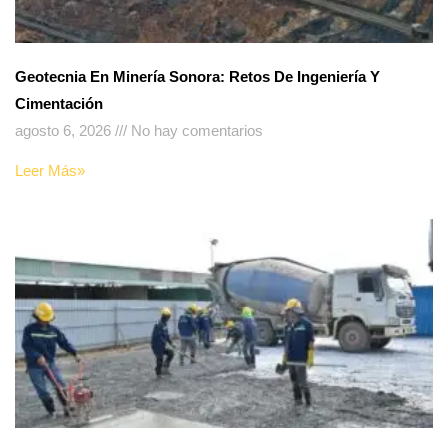
Geotecnia En Minería Sonora: Retos De Ingeniería Y
Cimentación
agosto 6, 2026
No hay comentarios
Leer Más»