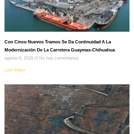
Con Cinco Nuevos Tramos Se Da Continuidad A La
Modernización De La Carretera Guaymas-Chihuahua
agosto 6, 2026
No hay comentarios
Leer Más»