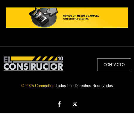
CONTACTO
© 2025 Connectinc
Todos Los Derechos Reservados