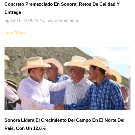
Concreto Premezclado En Sonora: Retos De Calidad Y
Entrega
agosto 6, 2026
No hay comentarios
Leer Más»
Sonora Lidera El Crecimiento Del Campo En El Norte Del
País, Con Un 12.6%