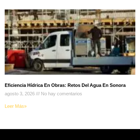
Eficiencia Hídrica En Obras: Retos Del Agua En Sonora
agosto 3, 2026
No hay comentarios
Leer Más»