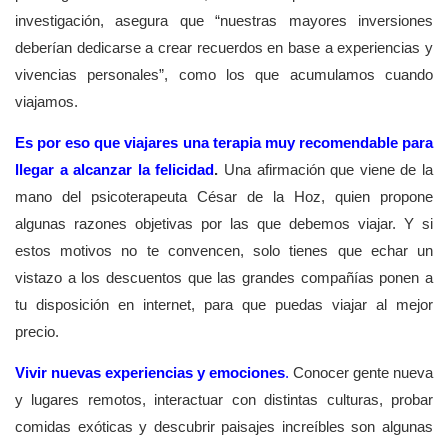
investigación, asegura que “nuestras mayores inversiones
deberían dedicarse a crear recuerdos en base a experiencias y
vivencias personales”, como los que acumulamos cuando
viajamos.
Es por eso que viajares una terapia muy recomendable para
llegar a alcanzar la felicidad
.
Una afirmación que viene de la
mano del psicoterapeuta César de la Hoz, quien propone
algunas razones objetivas por las que debemos viajar. Y si
estos motivos no te convencen, solo tienes que echar un
vistazo a los descuentos que las grandes compañías ponen a
tu disposición en internet, para que puedas viajar al mejor
precio.
Vivir nuevas experiencias y emociones
.
Conocer gente nueva
y lugares remotos, interactuar con distintas culturas, probar
comidas exóticas y descubrir paisajes increíbles son algunas