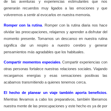
de las aventuras y experiencias estimulantes que nos
generarán recuerdos muy ligados a las emociones y que
volveremos a sentir al evocarlos en nuestra memoria.
Romper con la rutina
.
Romper con la rutina diaria nos hace
olvidar las preocupaciones, relajarnos y aprender a disfrutar del
momento presente. Tomarnos un descanso en nuestra rutina
significa dar un respiro a nuestro cerebro y generar
pensamientos más agradables que los habituales.
Compartir momentos especiales
.
Compartir experiencias con
otras personas fortalece nuestras relaciones sociales. Viajando
recargamos energías y esas sensaciones positivas las
acabamos transmitiendo a quienes tenemos cerca.
El hecho de planear un viaje también aporta beneficios
.
Mientras llevamos a cabo los preparativos, también liberamos
nuestra mente de las preocupaciones y este hecho es ya de por