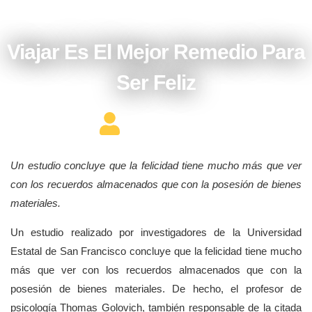
junio 21, 2018
Viajar Es El Mejor Remedio Para
Ser Feliz
Editor Constructor
Un estudio concluye que la felicidad tiene mucho más que ver
con los recuerdos almacenados que con la posesión de bienes
materiales.
Un estudio realizado por investigadores de la Universidad
Estatal de San Francisco concluye que la felicidad tiene mucho
más que ver con los recuerdos almacenados que con la
posesión de bienes materiales. De hecho, el profesor de
psicología Thomas Golovich, también responsable de la citada